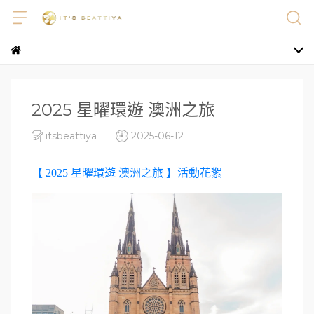
2025 星曜環遊 澳洲之旅
itsbeattiya
2025-06-12
【 2025 星曜環遊 澳洲之旅 】活動花絮