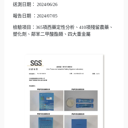
送測日期： 2024/06/26
報告日期 ：2024/07/05
檢驗項目：365項西藥定性分析、410項殘留農藥、
塑化劑、鄰苯二甲酸酯類、四大重金屬