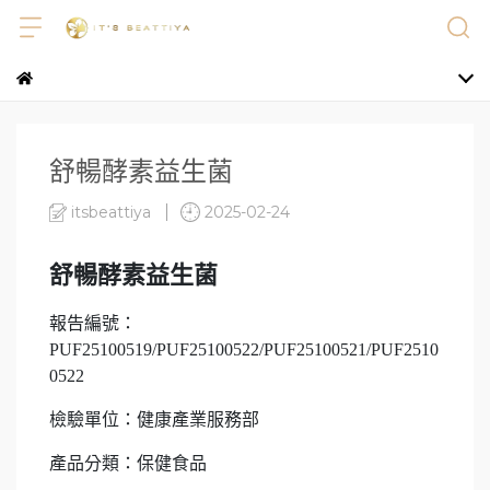
舒暢酵素益生菌
itsbeattiya
2025-02-24
舒暢酵素益生菌
報告編號：
PUF25100519/PUF25100522/PUF25100521/PUF2510
0522
檢驗單位：健康產業服務部
產品分類：保健食品