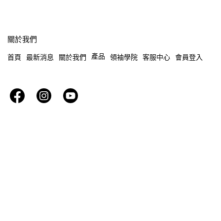
關於我們
產品
首頁
最新消息
關於我們
領袖學院
客服中心
會員登入